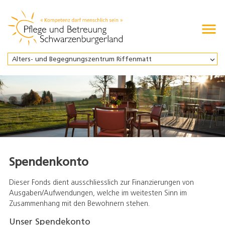

Alters- und Begegnungszentrum Riffenmatt
Spendenkonto
Dieser Fonds dient ausschliesslich zur Finanzierungen von
Ausgaben/Aufwendungen, welche im weitesten Sinn im
Zusammenhang mit den Bewohnern stehen.
Unser Spendekonto